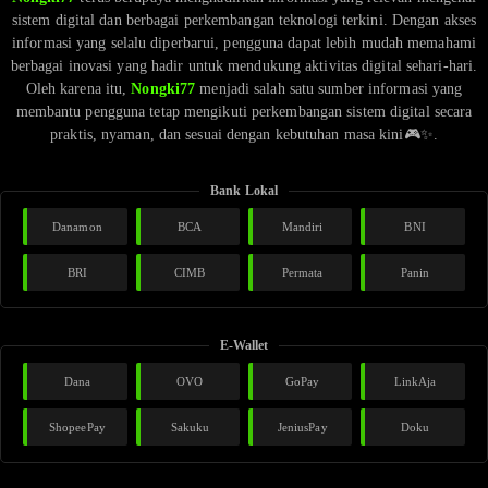
sistem digital dan berbagai perkembangan teknologi terkini. Dengan akses
informasi yang selalu diperbarui, pengguna dapat lebih mudah memahami
berbagai inovasi yang hadir untuk mendukung aktivitas digital sehari-hari.
Oleh karena itu,
Nongki77
menjadi salah satu sumber informasi yang
membantu pengguna tetap mengikuti perkembangan sistem digital secara
praktis, nyaman, dan sesuai dengan kebutuhan masa kini🎮✨.
Bank Lokal
Danamon
BCA
Mandiri
BNI
BRI
CIMB
Permata
Panin
E-Wallet
Dana
OVO
GoPay
LinkAja
ShopeePay
Sakuku
JeniusPay
Doku