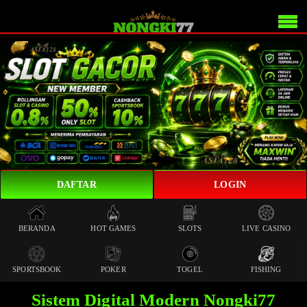
Tentang Kami
Author
Panduan Bermain
F.A.Q
DAFTAR
LOGIN
BERANDA
HOT GAMES
SLOTS
LIVE CASINO
SPORTSBOOK
POKER
TOGEL
FISHING
Sistem Digital Modern Nongki77