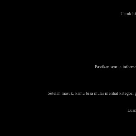
Untuk bi
Pastikan semua informas
Setelah masuk, kamu bisa mulai melihat kategori 
Luan