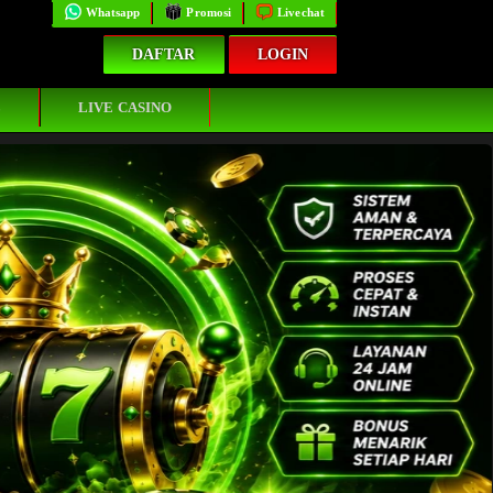
Whatsapp
Promosi
Livechat
DAFTAR
LOGIN
L
LIVE CASINO