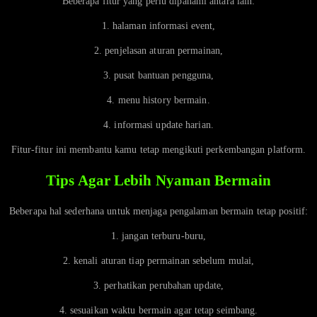
Beberapa fitur yang perlu dipahami antara lain:
1. halaman informasi event,
2. penjelasan aturan permainan,
3. pusat bantuan pengguna,
4. menu history bermain.
4. informasi update harian.
Fitur-fitur ini membantu kamu tetap mengikuti perkembangan platform.
Tips Agar Lebih Nyaman Bermain
Beberapa hal sederhana untuk menjaga pengalaman bermain tetap positif:
1. jangan terburu-buru,
2. kenali aturan tiap permainan sebelum mulai,
3. perhatikan perubahan update,
4. sesuaikan waktu bermain agar tetap seimbang.