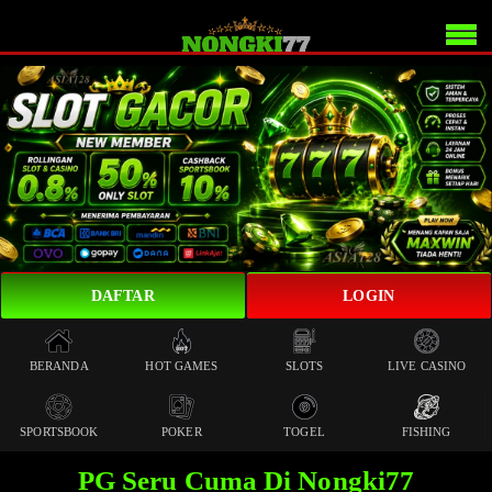
Tentang Kami
Author
Panduan Bermain
F.A.Q
DAFTAR
LOGIN
BERANDA
HOT GAMES
SLOTS
LIVE CASINO
SPORTSBOOK
POKER
TOGEL
FISHING
PG Seru Cuma Di Nongki77