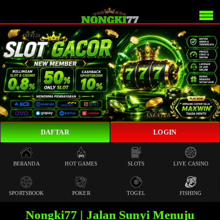
Tentang Kami
Author
Panduan Bermain
F.A.Q
DAFTAR
LOGIN
BERANDA
HOT GAMES
SLOTS
LIVE CASINO
SPORTSBOOK
POKER
TOGEL
FISHING
Nongki77 | Jalan Sunyi Menuju